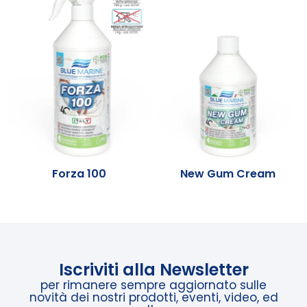
Forza 100
New Gum Cream
Iscriviti alla Newsletter
per rimanere sempre aggiornato sulle
novità dei nostri prodotti, eventi, video, ed