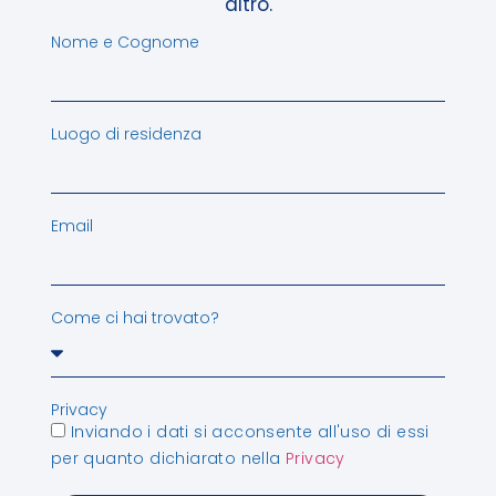
altro.
Nome e Cognome
Luogo di residenza
Email
Come ci hai trovato?
Privacy
Inviando i dati si acconsente all'uso di essi
per quanto dichiarato nella
Privacy