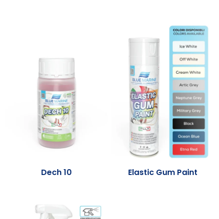
Dech 10
Elastic Gum Paint