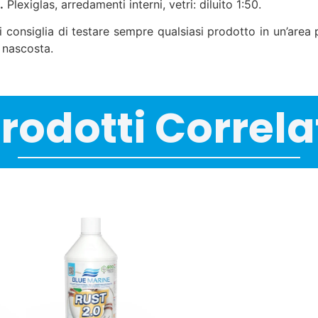
.
Plexiglas, arredamenti interni, vetri: diluito 1:50.
i consiglia di testare sempre qualsiasi prodotto in un’area 
 nascosta.
rodotti Correla