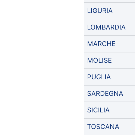
LIGURIA
LOMBARDIA
MARCHE
MOLISE
PUGLIA
SARDEGNA
SICILIA
TOSCANA