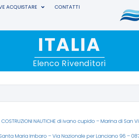
VE ACQUISTARE
CONTATTI
ITALIA
Elenco Rivenditori
 COSTRUZIONI NAUTICHE di ivano cupido – Marina di San Vi
 – Santa Maria Imbaro – Via Nazionale per Lanciano 96 – 0