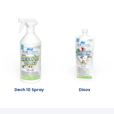
Dech 10 Spray
Disox