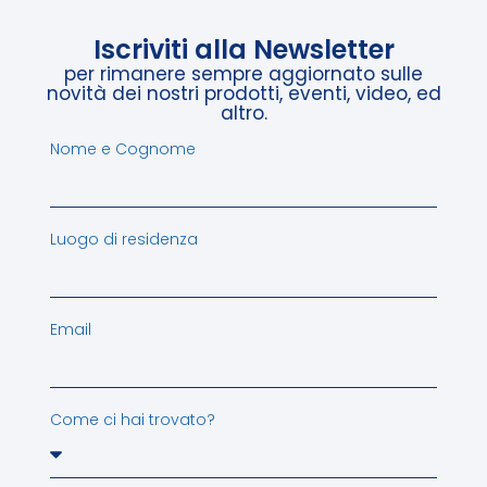
Iscriviti alla Newsletter
per rimanere sempre aggiornato sulle
novità dei nostri prodotti, eventi, video, ed
altro.
Nome e Cognome
Luogo di residenza
Email
Come ci hai trovato?