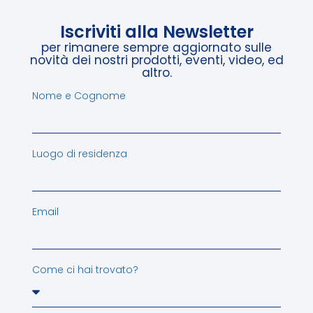
Iscriviti alla Newsletter
per rimanere sempre aggiornato sulle
novità dei nostri prodotti, eventi, video, ed
altro.
Nome e Cognome
Luogo di residenza
Email
Come ci hai trovato?