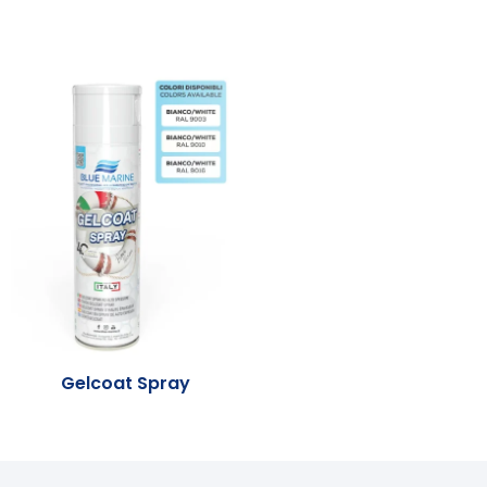
Gelcoat Spray