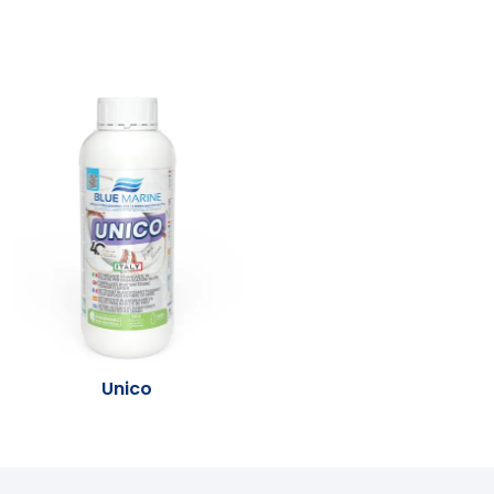
Unico