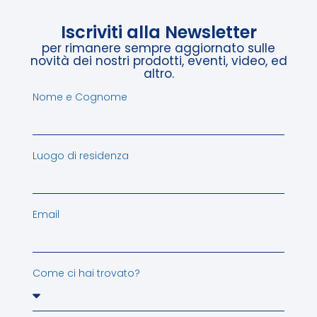
Iscriviti alla Newsletter
per rimanere sempre aggiornato sulle
novità dei nostri prodotti, eventi, video, ed
altro.
Nome e Cognome
Luogo di residenza
Email
Come ci hai trovato?