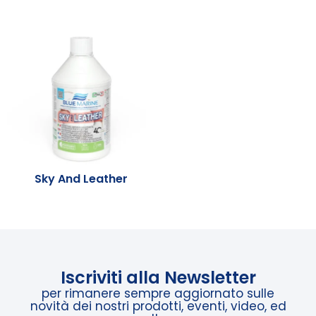
Sky And Leather
Iscriviti alla Newsletter
per rimanere sempre aggiornato sulle
novità dei nostri prodotti, eventi, video, ed