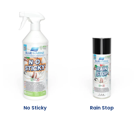
No Sticky
Rain Stop