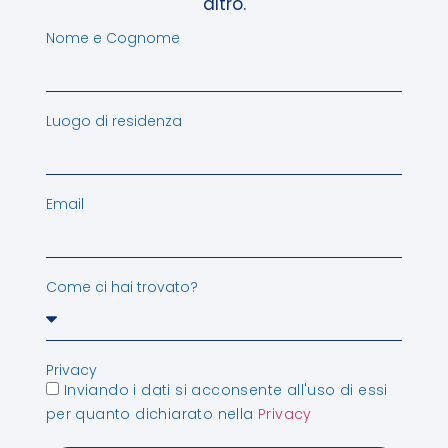
altro.
Nome e Cognome
Luogo di residenza
Email
Come ci hai trovato?
Privacy
Inviando i dati si acconsente all'uso di essi
per quanto dichiarato nella
Privacy