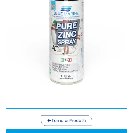
Torna ai Prodotti