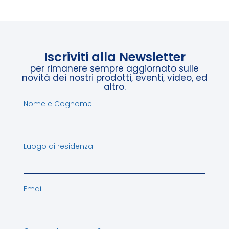
Iscriviti alla Newsletter
per rimanere sempre aggiornato sulle
novità dei nostri prodotti, eventi, video, ed
altro.
Nome e Cognome
Luogo di residenza
Email