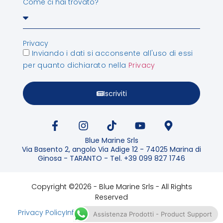
Come ci hai trovato?
Privacy
Inviando i dati si acconsente all'uso di essi
per quanto dichiarato nella
Privacy
Iscriviti
Blue Marine Srls
Via Basento 2, angolo Via Adige 12 - 74025 Marina di
Ginosa - TARANTO - Tel. +39 099 827 1746
Copyright ©2026 - Blue Marine Srls - All Rights
Reserved
Privacy Policy
Informativa sui Cookies
Assistenza Prodotti - Product Support