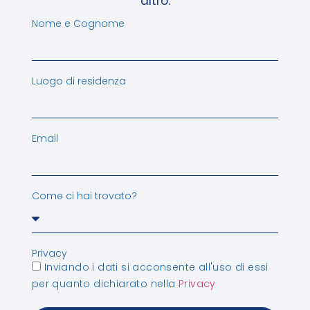
altro.
Nome e Cognome
Luogo di residenza
Email
Come ci hai trovato?
Privacy
Inviando i dati si acconsente all'uso di essi
per quanto dichiarato nella
Privacy