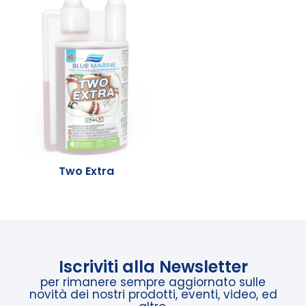
Two Extra
Iscriviti alla Newsletter
per rimanere sempre aggiornato sulle
novità dei nostri prodotti, eventi, video, ed