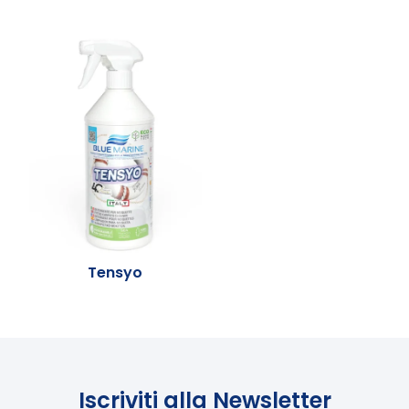
Tensyo
Iscriviti alla Newsletter