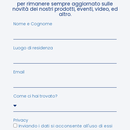
per rimanere sempre aggiornato sulle
novità dei nostri prodotti, eventi, video, ed
altro.
Nome e Cognome
Luogo di residenza
Email
Come ci hai trovato?
Privacy
Inviando i dati si acconsente all'uso di essi