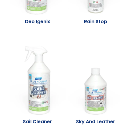
Deo Igenix
Rain Stop
Sail Cleaner
Sky And Leather