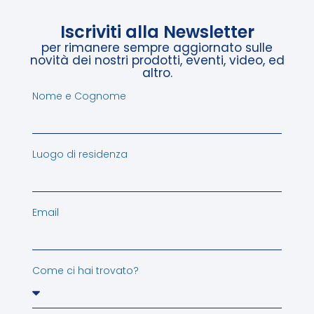
Iscriviti alla Newsletter
per rimanere sempre aggiornato sulle
novità dei nostri prodotti, eventi, video, ed
altro.
Nome e Cognome
Luogo di residenza
Email
Come ci hai trovato?