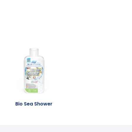
Bio Sea Shower