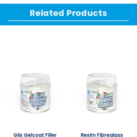
Related Products
Glix Gelcoat Filler
Rexim Fibreglass