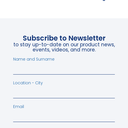
Subscribe to Newsletter
to stay up-to-date on our product news,
events, videos, and more.
Name and Surname
Location - City
Email