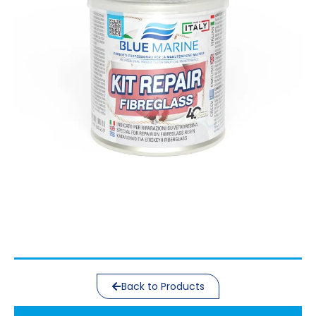
Back to Products