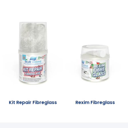
Kit Repair Fibreglass
Rexim Fibreglass