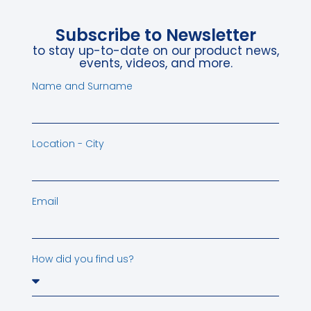
Subscribe to Newsletter
to stay up-to-date on our product news,
events, videos, and more.
Name and Surname
Location - City
Email
How did you find us?