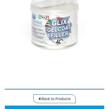
Back to Products