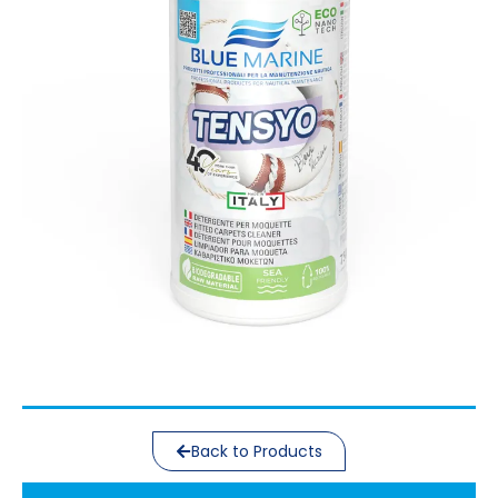
Back to Products