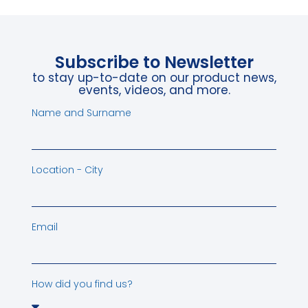
Subscribe to Newsletter
to stay up-to-date on our product news,
events, videos, and more.
Name and Surname
Location - City
Email
How did you find us?