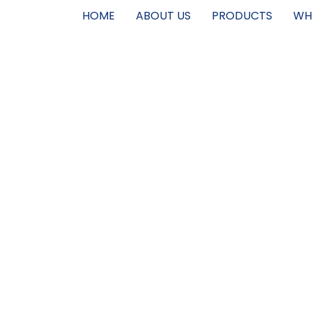
HOME
ABOUT US
PRODUCTS
WH