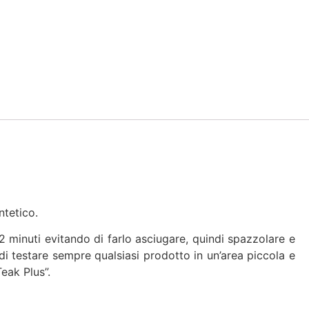
ntetico.
 minuti evitando di farlo asciugare, quindi spazzolare e
 di testare sempre qualsiasi prodotto in un’area piccola e
eak Plus”.