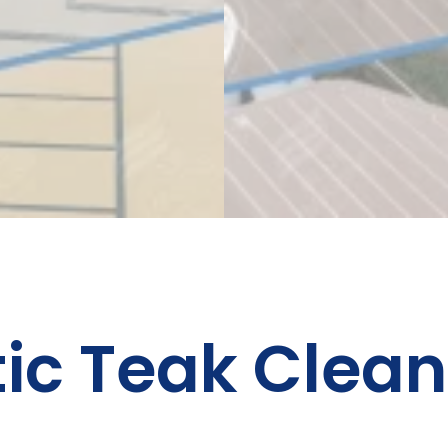
ic Teak Clean