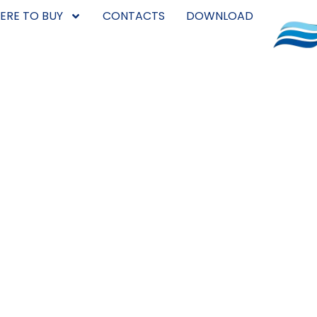
ERE TO BUY
CONTACTS
DOWNLOAD