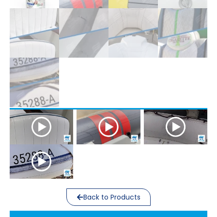
Back to Products