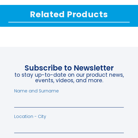
Related Products
Subscribe to Newsletter
to stay up-to-date on our product news,
events, videos, and more.
Name and Surname
Location - City