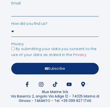
Email
How did you find us?
Privacy
By submitting your data you consent to the
use of your data as stated in the
Privacy
Subscribe
Blue Marine Srls
Via Basento 2, angolo Via Adige 12 - 74025 Marina di
Ginosa - TARANTO - Tel. +39 099 827 1746