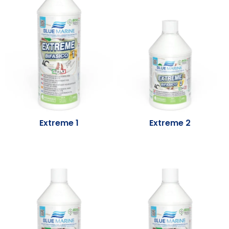
Extreme 1
Extreme 2