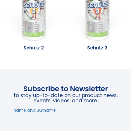
Schutz 2
Schutz 3
Subscribe to Newsletter
to stay up-to-date on our product news,
events, videos, and more.
Name and Surname