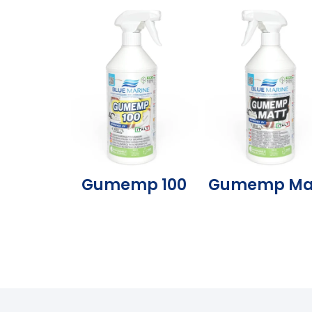
Gumemp 100
Gumemp Ma